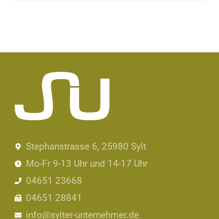
Stephanstrasse 6, 25980 Sylt
Mo-Fr 9-13 Uhr und 14-17 Uhr
04651 23668
04651 28841
info@sylter-unternehmer.de