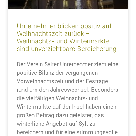
Unternehmer blicken positiv auf
Weihnachtszeit zurück –
Weihnachts- und Wintermärkte
sind unverzichtbare Bereicherung
Der Verein Sylter Unternehmer zieht eine
positive Bilanz der vergangenen
Vorweihnachtszeit und der Festtage
rund um den Jahreswechsel. Besonders
die vielfältigen Weihnachts- und
Wintermärkte auf der Insel haben einen
großen Beitrag dazu geleistet, das
winterliche Angebot auf Sylt zu
bereichern und für eine stimmungsvolle