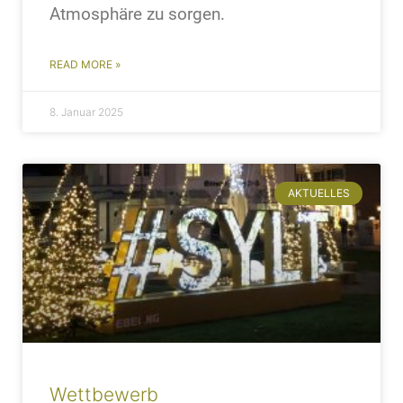
Atmosphäre zu sorgen.
READ MORE »
8. Januar 2025
AKTUELLES
Wettbewerb