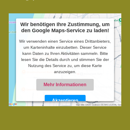
Wir benötigen Ihre Zustimmung, um
den Google Maps-Service zu laden!
Wir verwenden einen Service eines Drittanbieters,
um Karteninhalte einzubetten. Dieser Service
kann Daten zu Ihren Aktivitäten sammeln. Bitte
lesen Sie die Details durch und stimmen Sie der
Nutzung des Service zu, um diese Karte
anzuzeigen.
Mehr Informationen
Akzeptieren
Powered by
Usercentrics Consent Management
Platform