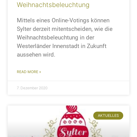
Weihnachtsbeleuchtung
Mittels eines Online-Votings können
Sylter derzeit mitentscheiden, wie die
Weihnachtsbeleuchtung in der
Westerländer Innenstadt in Zukunft
aussehen wird.
READ MORE »
7. Dezember 2020
AKTUELLES