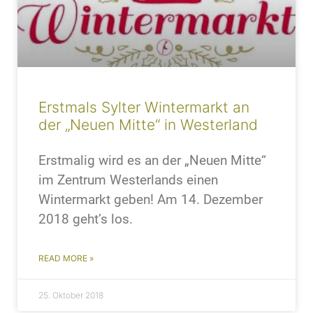
Erstmals Sylter Wintermarkt an
der „Neuen Mitte“ in Westerland
Erstmalig wird es an der „Neuen Mitte“
im Zentrum Westerlands einen
Wintermarkt geben! Am 14. Dezember
2018 geht’s los.
READ MORE »
25. Oktober 2018