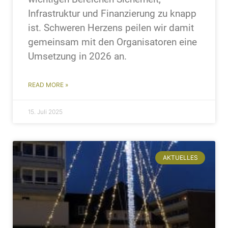
Infrastruktur und Finanzierung zu knapp
ist. Schweren Herzens peilen wir damit
gemeinsam mit den Organisatoren eine
Umsetzung in 2026 an.
READ MORE »
15. Juli 2025
AKTUELLES