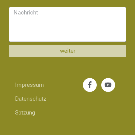
weiter
Impressum
Datenschutz
Satzung