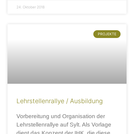
24. Oktober 2018
PROJEKTE
Lehrstellenrallye / Ausbildung
Vorbereitung und Organisation der
Lehrstellenrallye auf Sylt. Als Vorlage
dient das Konzept der IHK, die diese