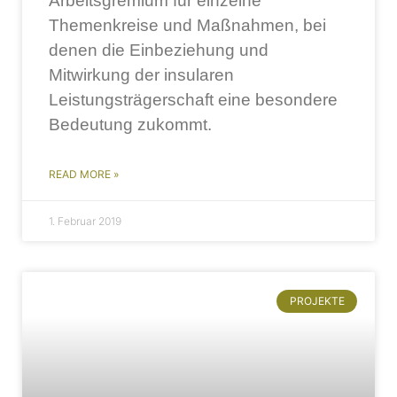
Arbeitsgremium für einzelne
Themenkreise und Maßnahmen, bei
denen die Einbeziehung und
Mitwirkung der insularen
Leistungsträgerschaft eine besondere
Bedeutung zukommt.
READ MORE »
1. Februar 2019
PROJEKTE