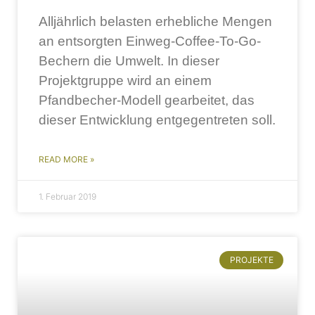
Alljährlich belasten erhebliche Mengen
an entsorgten Einweg-Coffee-To-Go-
Bechern die Umwelt. In dieser
Projektgruppe wird an einem
Pfandbecher-Modell gearbeitet, das
dieser Entwicklung entgegentreten soll.
READ MORE »
1. Februar 2019
PROJEKTE