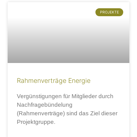
PROJEKTE
Rahmenverträge Energie
Vergünstigungen für Mitglieder durch
Nachfragebündelung
(Rahmenverträge) sind das Ziel dieser
Projektgruppe.