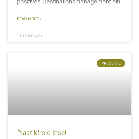
positives Destinationsmanagement ein.
READ MORE »
1. Februar 2019
PROJEKTE
Plastikfreie Insel