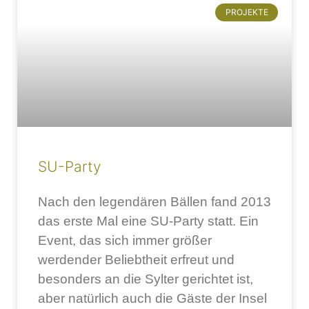
PROJEKTE
SU-Party
Nach den legendären Bällen fand 2013
das erste Mal eine SU-Party statt. Ein
Event, das sich immer größer
werdender Beliebtheit erfreut und
besonders an die Sylter gerichtet ist,
aber natürlich auch die Gäste der Insel