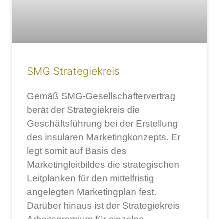
SMG Strategiekreis
Gemäß SMG-Gesellschaftervertrag
berät der Strategiekreis die
Geschäftsführung bei der Erstellung
des insularen Marketingkonzepts. Er
legt somit auf Basis des
Marketingleitbildes die strategischen
Leitplanken für den mittelfristig
angelegten Marketingplan fest.
Darüber hinaus ist der Strategiekreis