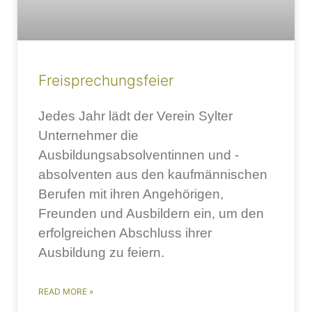
Freisprechungsfeier
Jedes Jahr lädt der Verein Sylter
Unternehmer die
Ausbildungsabsolventinnen und -
absolventen aus den kaufmännischen
Berufen mit ihren Angehörigen,
Freunden und Ausbildern ein, um den
erfolgreichen Abschluss ihrer
Ausbildung zu feiern.
READ MORE »