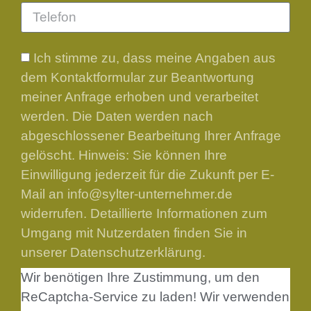
Ich stimme zu, dass meine Angaben aus
dem Kontaktformular zur Beantwortung
meiner Anfrage erhoben und verarbeitet
werden. Die Daten werden nach
abgeschlossener Bearbeitung Ihrer Anfrage
gelöscht. Hinweis: Sie können Ihre
Einwilligung jederzeit für die Zukunft per E-
Mail an info@sylter-unternehmer.de
widerrufen. Detaillierte Informationen zum
Umgang mit Nutzerdaten finden Sie in
unserer Datenschutzerklärung.
Wir benötigen Ihre Zustimmung, um den
ReCaptcha-Service zu laden!
Wir verwenden