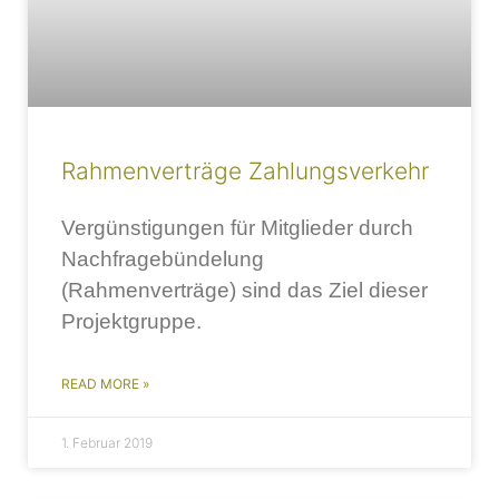
Rahmenverträge Zahlungsverkehr
Vergünstigungen für Mitglieder durch
Nachfragebündelung
(Rahmenverträge) sind das Ziel dieser
Projektgruppe.
READ MORE »
1. Februar 2019