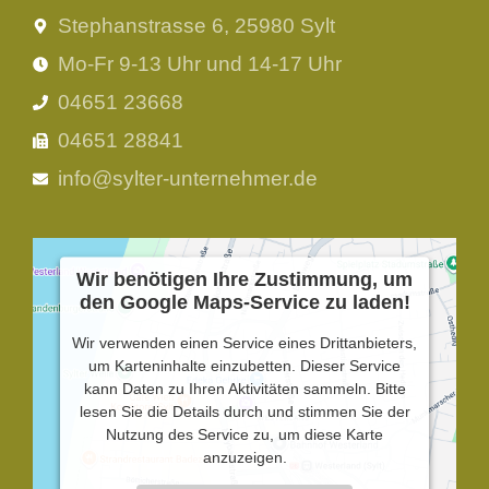
Stephanstrasse 6, 25980 Sylt
Mo-Fr 9-13 Uhr und 14-17 Uhr
04651 23668
04651 28841
info@sylter-unternehmer.de
Wir benötigen Ihre Zustimmung, um
den Google Maps-Service zu laden!
Wir verwenden einen Service eines Drittanbieters,
um Karteninhalte einzubetten. Dieser Service
kann Daten zu Ihren Aktivitäten sammeln. Bitte
lesen Sie die Details durch und stimmen Sie der
Nutzung des Service zu, um diese Karte
anzuzeigen.