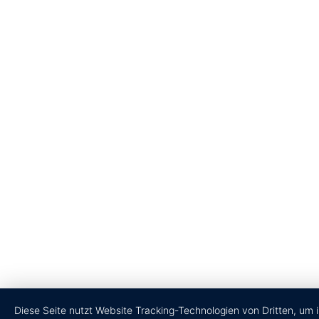
Diese Seite nutzt Website Tracking-Technologien von Dritten, um 