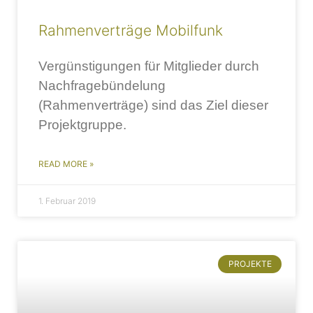
Rahmenverträge Mobilfunk
Vergünstigungen für Mitglieder durch
Nachfragebündelung
(Rahmenverträge) sind das Ziel dieser
Projektgruppe.
READ MORE »
1. Februar 2019
PROJEKTE