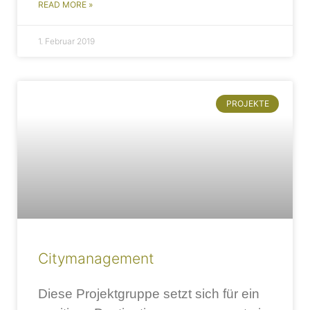
READ MORE »
1. Februar 2019
PROJEKTE
Citymanagement
Diese Projektgruppe setzt sich für ein