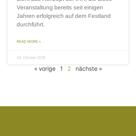
Veranstaltung bereits seit einigen
Jahren erfolgreich auf dem Festland
durchführt.
READ MORE »
24. Oktober 2018
« vorige
1
2
nächste »