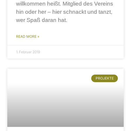
willkommen heißt. Mitglied des Vereins
hin oder her – hier schnackt und tanzt,
wer Spaß daran hat.
READ MORE »
1. Februar 2019
PROJEKTE