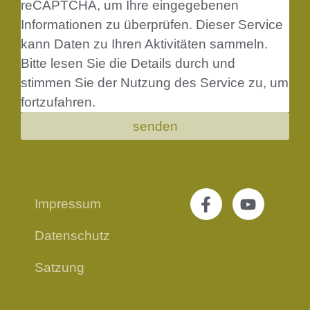
reCAPTCHA, um Ihre eingegebenen
Informationen zu überprüfen. Dieser Service
kann Daten zu Ihren Aktivitäten sammeln.
Bitte
lesen Sie die Details durch
und
stimmen Sie der Nutzung des Service zu
, um
fortzufahren.
senden
Impressum
Datenschutz
Satzung