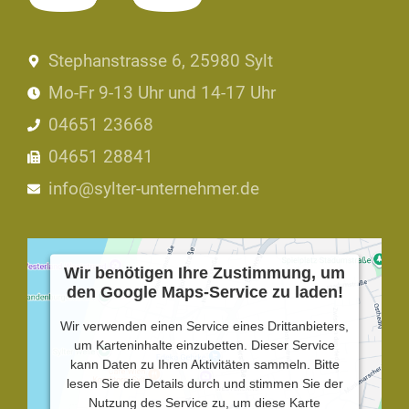
Stephanstrasse 6, 25980 Sylt
Mo-Fr 9-13 Uhr und 14-17 Uhr
04651 23668
04651 28841
info@sylter-unternehmer.de
Wir benötigen Ihre Zustimmung, um
den Google Maps-Service zu laden!
Wir verwenden einen Service eines Drittanbieters,
um Karteninhalte einzubetten. Dieser Service
kann Daten zu Ihren Aktivitäten sammeln. Bitte
lesen Sie die Details durch und stimmen Sie der
Nutzung des Service zu, um diese Karte