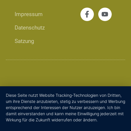
Impressum
Datenschutz
Satzung
Diese Seite nutzt Website Tracking-Technologien von Dritten,
um ihre Dienste anzubieten, stetig zu verbessern und Werbung
entsprechend der Interessen der Nutzer anzuzeigen. Ich bin
damit einverstanden und kann meine Einwilligung jederzeit mit
Wirkung für die Zukunft widerrufen oder ändern.