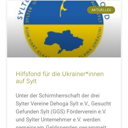
AKTUELLES
Hilfsfond für die Ukrainer*innen
auf Sylt
Unter der Schirmherrschaft der drei
Sylter Vereine Dehoga Sylt e.V., Gesucht
Gefunden Sylt (GGS) Förderverein e.V.
und Sylter Unternehmer e.V. werden
gemeinsam Geldspenden gesammelt,