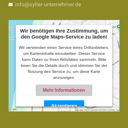
info@sylter-unternehmer.de
Wir benötigen Ihre Zustimmung, um
den Google Maps-Service zu laden!
Wir verwenden einen Service eines Drittanbieters,
um Karteninhalte einzubetten. Dieser Service
kann Daten zu Ihren Aktivitäten sammeln. Bitte
lesen Sie die Details durch und stimmen Sie der
Nutzung des Service zu, um diese Karte
anzuzeigen.
Mehr Informationen
Akzeptieren
Powered by
Usercentrics Consent Management
Platform