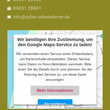
04651 28841
info@sylter-unternehmer.de
Wir benötigen Ihre Zustimmung, um
den Google Maps-Service zu laden!
Wir verwenden einen Service eines Drittanbieters,
um Karteninhalte einzubetten. Dieser Service
kann Daten zu Ihren Aktivitäten sammeln. Bitte
lesen Sie die Details durch und stimmen Sie der
Nutzung des Service zu, um diese Karte
anzuzeigen.
Mehr Informationen
Akzeptieren