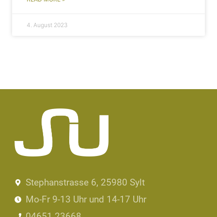
4. August 2023
Stephanstrasse 6, 25980 Sylt
Mo-Fr 9-13 Uhr und 14-17 Uhr
04651 23668