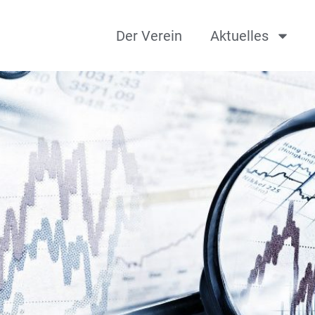
Der Verein
Aktuelles