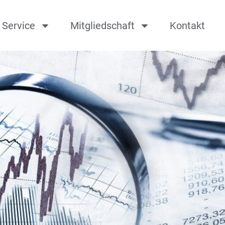
Service
Mitgliedschaft
Kontakt