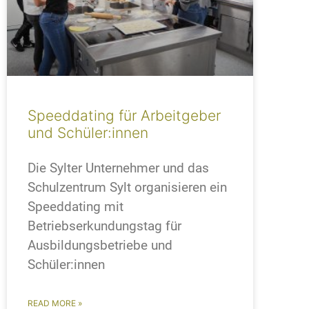
Speeddating für Arbeitgeber
und Schüler:innen
Die Sylter Unternehmer und das
Schulzentrum Sylt organisieren ein
Speeddating mit
Betriebserkundungstag für
Ausbildungsbetriebe und
Schüler:innen
READ MORE »