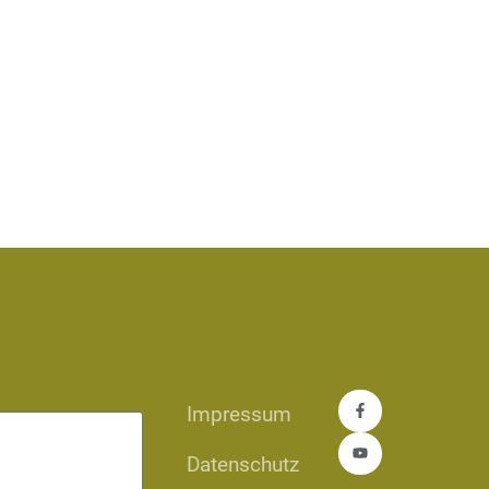
Impressum
Datenschutz