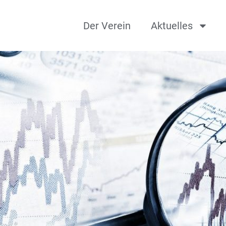
Der Verein
Aktuelles