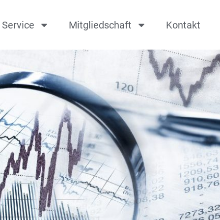
Service
Mitgliedschaft
Kontakt