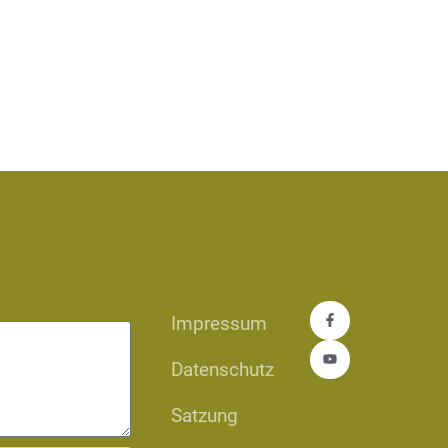
Impressum
Datenschutz
Satzung