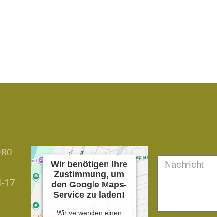
980
Wir benötigen Ihre
Zustimmung, um
4-17
den Google Maps-
Service zu laden!
Wir verwenden einen