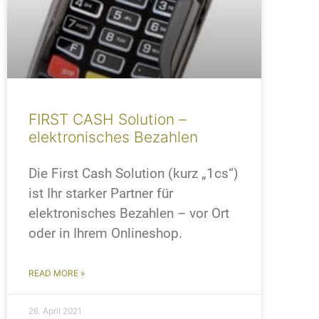
FIRST CASH Solution –
elektronisches Bezahlen
Die First Cash Solution (kurz „1cs“)
ist Ihr starker Partner für
elektronisches Bezahlen – vor Ort
oder in Ihrem Onlineshop.
READ MORE »
26. April 2021