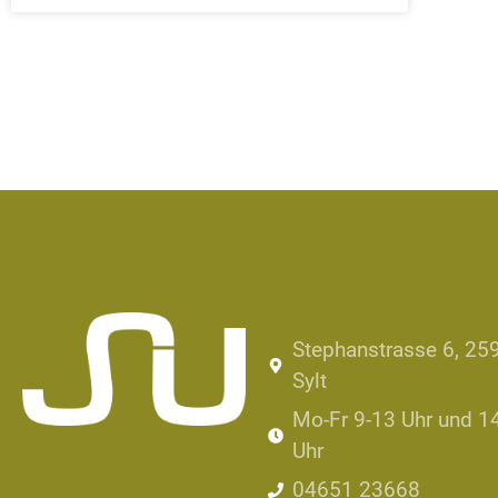
Stephanstrasse 6, 25
Sylt
Mo-Fr 9-13 Uhr und 1
Uhr
04651 23668