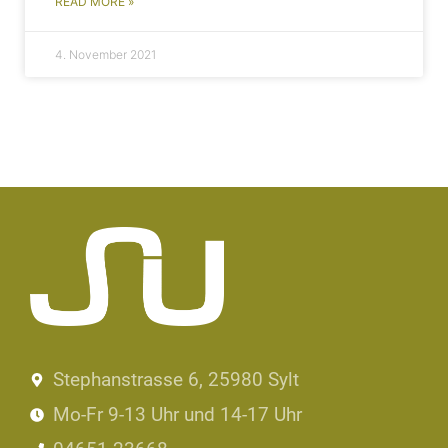
READ MORE »
4. November 2021
Stephanstrasse 6, 25980 Sylt
Mo-Fr 9-13 Uhr und 14-17 Uhr