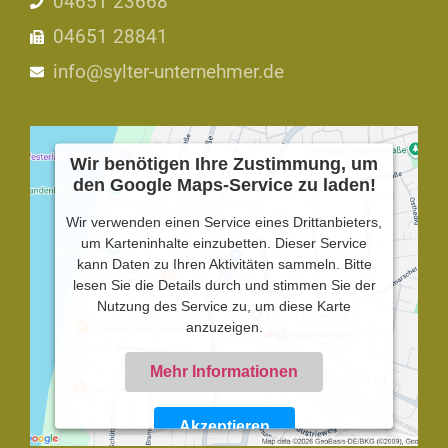
04651 23668
04651 28841
info@sylter-unternehmer.de
Wir benötigen Ihre Zustimmung, um
den Google Maps-Service zu laden!
Wir verwenden einen Service eines Drittanbieters,
um Karteninhalte einzubetten. Dieser Service
kann Daten zu Ihren Aktivitäten sammeln. Bitte
lesen Sie die Details durch und stimmen Sie der
Nutzung des Service zu, um diese Karte
anzuzeigen.
Mehr Informationen
Akzeptieren