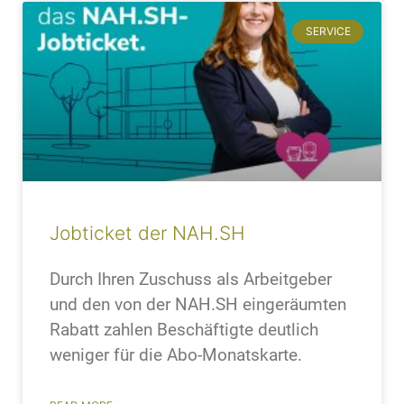
SERVICE
Jobticket der NAH.SH
Durch Ihren Zuschuss als Arbeitgeber
und den von der NAH.SH eingeräumten
Rabatt zahlen Beschäftigte deutlich
weniger für die Abo-Monatskarte.