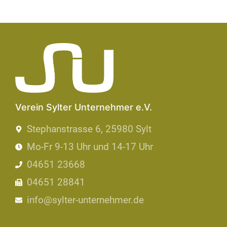
Verein Sylter Unternehmer e.V.
Stephanstrasse 6, 25980 Sylt
Mo-Fr 9-13 Uhr und 14-17 Uhr
04651 23668
04651 28841
info@sylter-unternehmer.de