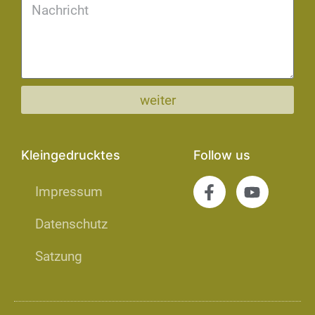
weiter
Kleingedrucktes
Follow us
Impressum
Datenschutz
Satzung