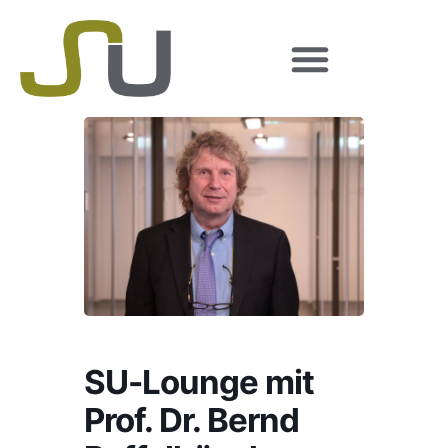
SU-Lounge mit
Prof. Dr. Bernd