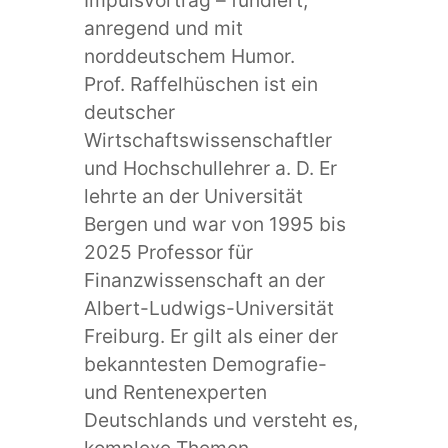
anregend und mit
norddeutschem Humor.
Prof. Raffelhüschen ist ein
deutscher
Wirtschaftswissenschaftler
und Hochschullehrer a. D. Er
lehrte an der Universität
Bergen und war von 1995 bis
2025 Professor für
Finanzwissenschaft an der
Albert-Ludwigs-Universität
Freiburg. Er gilt als einer der
bekanntesten Demografie-
und Rentenexperten
Deutschlands und versteht es,
komplexe Themen