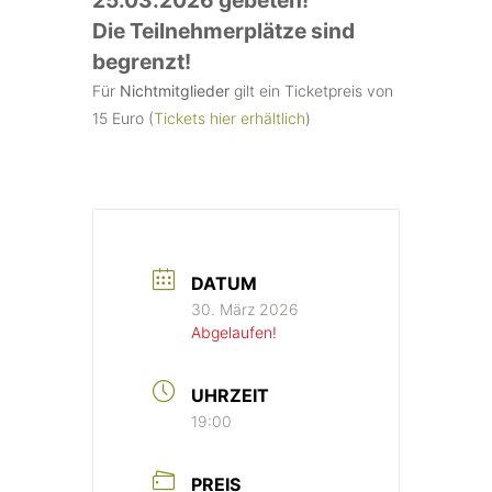
Die Teilnehmerplätze sind
begrenzt!
Für
Nichtmitglieder
gilt ein Ticketpreis von
15 Euro (
Tickets hier erhältlich
)
DATUM
30. März 2026
Abgelaufen!
UHRZEIT
19:00
PREIS