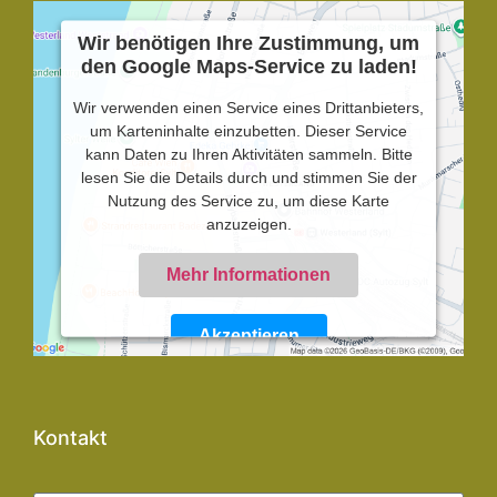
Wir benötigen Ihre Zustimmung, um
den Google Maps-Service zu laden!
Wir verwenden einen Service eines Drittanbieters,
um Karteninhalte einzubetten. Dieser Service
kann Daten zu Ihren Aktivitäten sammeln. Bitte
lesen Sie die Details durch und stimmen Sie der
Nutzung des Service zu, um diese Karte
anzuzeigen.
Mehr Informationen
Akzeptieren
Powered by
Usercentrics Consent Management
Platform
Kontakt