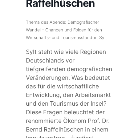
Raffelhüschen
Thema des Abends: Demografischer
Wandel – Chancen und Folgen für den
Wirtschafts- und Tourismusstandort Sylt
Sylt steht wie viele Regionen
Deutschlands vor
tiefgreifenden demografischen
Veränderungen. Was bedeutet
das für die wirtschaftliche
Entwicklung, den Arbeitsmarkt
und den Tourismus der Insel?
Diese Fragen beleuchtet der
renommierte Ökonom Prof. Dr.
Bernd Raffelhüschen in einem
Impulsvortrag – fundiert,