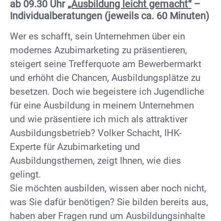
ab 09.30 Uhr
„Ausbildung leicht gemacht“
–
Individualberatungen (jeweils ca. 60 Minuten)
Wer es schafft, sein Unternehmen über ein
modernes Azubimarketing zu präsentieren,
steigert seine Trefferquote am Bewerbermarkt
und erhöht die Chancen, Ausbildungsplätze zu
besetzen. Doch wie begeistere ich Jugendliche
für eine Ausbildung in meinem Unternehmen
und wie präsentiere ich mich als attraktiver
Ausbildungsbetrieb? Volker Schacht, IHK-
Experte für Azubimarketing und
Ausbildungsthemen, zeigt Ihnen, wie dies
gelingt.
Sie möchten ausbilden, wissen aber noch nicht,
was Sie dafür benötigen? Sie bilden bereits aus,
haben aber Fragen rund um Ausbildungsinhalte