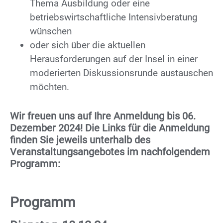
Thema Ausbildung oder eine
betriebswirtschaftliche Intensivberatung
wünschen
oder sich über die aktuellen
Herausforderungen auf der Insel in einer
moderierten Diskussionsrunde austauschen
möchten.
Wir freuen uns auf Ihre Anmeldung bis 06.
Dezember 2024! Die Links für die Anmeldung
finden Sie jeweils unterhalb des
Veranstaltungsangebotes im nachfolgendem
Programm:
Programm