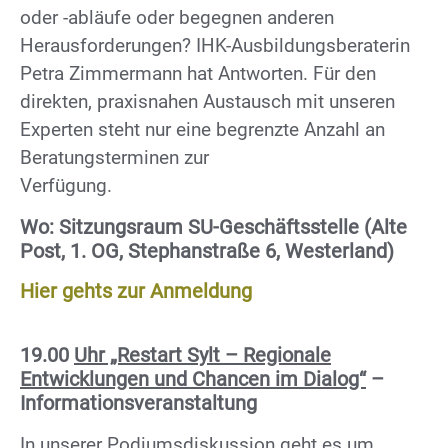
oder -abläufe oder begegnen anderen
Herausforderungen? IHK-Ausbildungsberaterin
Petra Zimmermann hat Antworten. Für den
direkten, praxisnahen Austausch mit unseren
Experten steht nur eine begrenzte Anzahl an
Beratungsterminen zur
Verfügung.
Wo: Sitzungsraum SU-Geschäftsstelle (Alte
Post, 1. OG, Stephanstraße 6, Westerland)
Hier gehts zur Anmeldung
19.00
Uhr „Restart Sylt – Regionale
Entwicklungen und Chancen im Dialog“
–
Informationsveranstaltung
In unserer Podiumsdiskussion geht es um