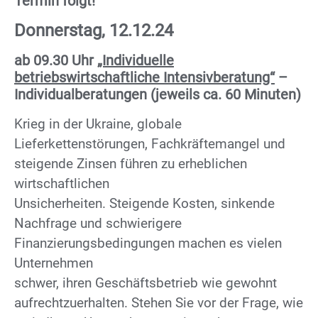
Termin folgt!
Donnerstag, 12.12.24
ab 09.30 Uhr
„Individuelle
betriebswirtschaftliche Intensivberatung“
–
Individualberatungen (jeweils ca. 60 Minuten)
Krieg in der Ukraine, globale
Lieferkettenstörungen, Fachkräftemangel und
steigende Zinsen führen zu erheblichen
wirtschaftlichen
Unsicherheiten. Steigende Kosten, sinkende
Nachfrage und schwierigere
Finanzierungsbedingungen machen es vielen
Unternehmen
schwer, ihren Geschäftsbetrieb wie gewohnt
aufrechtzuerhalten. Stehen Sie vor der Frage, wie