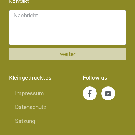
Kontakt
weiter
Kleingedrucktes
Follow us
Impressum
Datenschutz
Satzung