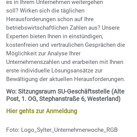
es in Ihrem Unternehmen weitergehen
soll? Wirken sich die täglichen
Herausforderungen schon auf Ihre
betriebswirtschaftlichen Zahlen aus? Unsere
Experten bieten Ihnen in einstündigen,
kostenfreien und vertraulichen Gesprächen die
Möglichkeit zur Analyse Ihrer
Unternehmenszahlen und erarbeiten mit Ihnen
erste individuelle Lösungsansätze zur
Bewältigung der aktuellen Herausforderungen.
Wo: Sitzungsraum SU-Geschäftsstelle (Alte
Post, 1. OG, Stephanstraße 6, Westerland)
Hier gehts zur Anmeldung
Foto: Logo_Sylter_Unternehmerwoche_RGB