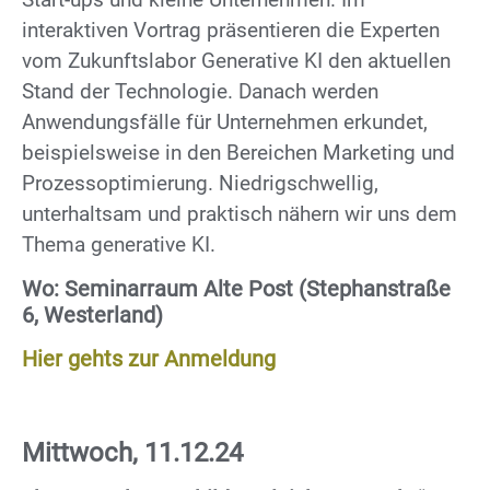
interaktiven Vortrag präsentieren die Experten
vom Zukunftslabor Generative KI den aktuellen
Stand der Technologie. Danach werden
Anwendungsfälle für Unternehmen erkundet,
beispielsweise in den Bereichen Marketing und
Prozessoptimierung. Niedrigschwellig,
unterhaltsam und praktisch nähern wir uns dem
Thema generative KI.
Wo: Seminarraum Alte Post (Stephanstraße
6, Westerland)
Hier gehts zur Anmeldung
Mittwoch, 11.12.24