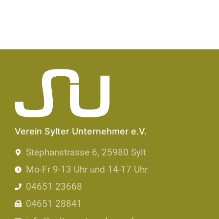
Verein Sylter Unternehmer e.V.
Stephanstrasse 6, 25980 Sylt
Mo-Fr 9-13 Uhr und 14-17 Uhr
04651 23668
04651 28841