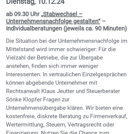
Dienstag, 10.12.24
ab 09.30 Uhr
„Stabwechsel –
Unternehmensnachfolge gestalten“
–
Individualberatungen (jeweils ca. 90 Minuten)
Die Situation bei der Unternehmensnachfolge im
Mittelstand wird immer schwieriger: Für die
Vielzahl der Betriebe, die zur Übergabe
anstehen, finden sich immer weniger
Interessenten. In vertraulichen Einzelgesprächen
können abgebende Unternehmer mit
Rechtsanwalt Klaus Jeutter und Steuerberater
Sönke Klopfer Fragen zur
Unternehmensübergabe klären. Wir bieten eine
kostenfreie, diskrete Beratung zu Firmenverkauf,
Wertermittlung, Steuern, Vertragsrecht oder
Finanzierung. Nutzen Sie die Chance zum