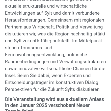
aktuelle strukturelle und wirtschaftliche
Entwicklungen auf Sylt und damit verbundene
Herausforderungen. Gemeinsam mit regionalen
Partnern aus Wirtschaft, Politik und Verwaltung
diskutieren wir, was die Region nachhaltig stärkt
und Sylt zukunftsfähig aufstellt. Im Mittelpunkt
stehen Tourismus- und
Ferienwohnungsentwicklung, politische
Rahmenbedingungen und Verwaltungsstrukturen
sowie innovative wirtschaftliche Chancen für die
Insel. Seien Sie dabei, wenn Experten und
Entscheidungsträger im konstruktiven Dialog
Perspektiven für die Zukunft Sylts diskutieren.
Die Veranstaltung wird aus aktuellem Anlass
in den Januar 2025 verschoben! Neuer