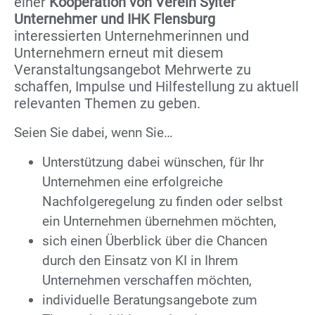
einer
Kooperation von Verein Sylter
Unternehmer und IHK Flensburg
interessierten Unternehmerinnen und
Unternehmern erneut mit diesem
Veranstaltungsangebot Mehrwerte zu
schaffen, Impulse und Hilfestellung zu aktuell
relevanten Themen zu geben.
Seien Sie dabei, wenn Sie…
Unterstützung dabei wünschen, für Ihr
Unternehmen eine erfolgreiche
Nachfolgeregelung zu finden oder selbst
ein Unternehmen übernehmen möchten,
sich einen Überblick über die Chancen
durch den Einsatz von KI in Ihrem
Unternehmen verschaffen möchten,
individuelle Beratungsangebote zum