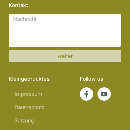
Kontakt
weiter
Kleingedrucktes
Follow us
Impressum
Datenschutz
Satzung