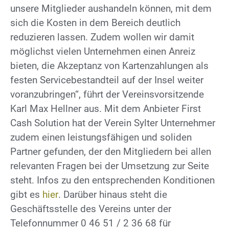
unsere Mitglieder aushandeln können, mit dem
sich die Kosten in dem Bereich deutlich
reduzieren lassen. Zudem wollen wir damit
möglichst vielen Unternehmen einen Anreiz
bieten, die Akzeptanz von Kartenzahlungen als
festen Servicebestandteil auf der Insel weiter
voranzubringen“, führt der Vereinsvorsitzende
Karl Max Hellner aus. Mit dem Anbieter First
Cash Solution hat der Verein Sylter Unternehmer
zudem einen leistungsfähigen und soliden
Partner gefunden, der den Mitgliedern bei allen
relevanten Fragen bei der Umsetzung zur Seite
steht. Infos zu den entsprechenden Konditionen
gibt es
hier
. Darüber hinaus steht die
Geschäftsstelle des Vereins unter der
Telefonnummer 0 46 51 / 2 36 68 für