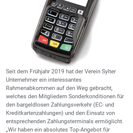
Seit dem Frühjahr 2019 hat der Verein Sylter
Unternehmer ein interessantes
Rahmenabkommen auf den Weg gebracht,
welches den Mitgliedern Sonderkonditionen für
den bargeldlosen Zahlungsverkehr (EC- und
Kreditkartenzahlungen) und den Einsatz von
entsprechenden Zahlungsterminals ermöglicht.
„Wir haben ein absolutes Top-Angebot für