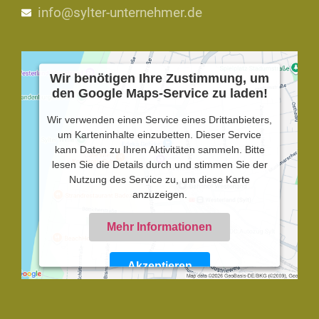
info@sylter-unternehmer.de
Wir benötigen Ihre Zustimmung, um
den Google Maps-Service zu laden!
Wir verwenden einen Service eines Drittanbieters,
um Karteninhalte einzubetten. Dieser Service
kann Daten zu Ihren Aktivitäten sammeln. Bitte
lesen Sie die Details durch und stimmen Sie der
Nutzung des Service zu, um diese Karte
anzuzeigen.
Mehr Informationen
Akzeptieren
Powered by
Usercentrics Consent Management
Platform