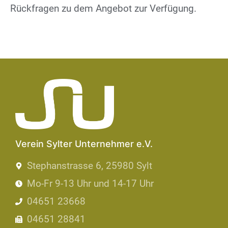
Rückfragen zu dem Angebot zur Verfügung.
Verein Sylter Unternehmer e.V.
Stephanstrasse 6, 25980 Sylt
Mo-Fr 9-13 Uhr und 14-17 Uhr
04651 23668
04651 28841