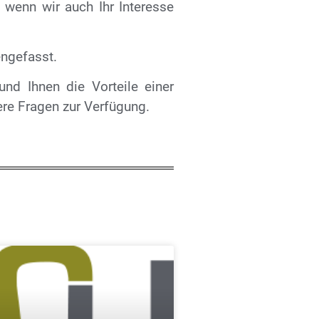
, wenn wir auch Ihr Interesse
gefasst.
nd Ihnen die Vorteile einer
ere Fragen zur Verfügung.