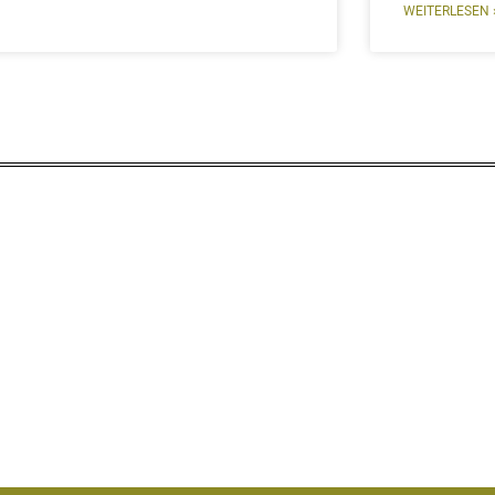
WEITERLESEN 