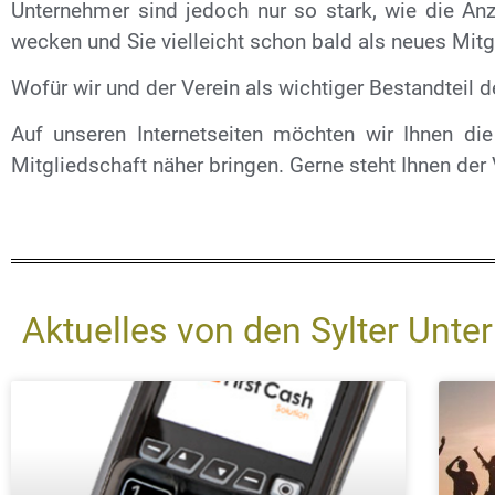
Unternehmer sind jedoch nur so stark, wie die Anza
wecken und Sie vielleicht schon bald als neues Mit
Wofür wir und der Verein als wichtiger Bestandteil 
Auf unseren Internetseiten möchten wir Ihnen die
Mitgliedschaft näher bringen. Gerne steht Ihnen der
Aktuelles von den Sylter Unt