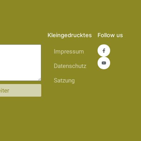
Kleingedrucktes
Follow us
Impressum
Datenschutz
Satzung
iter