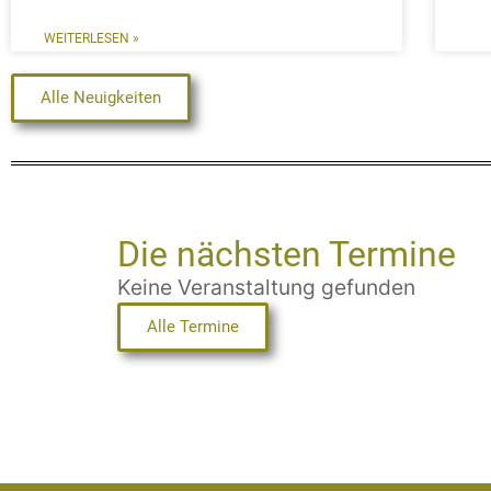
WEITERLESEN »
Alle Neuigkeiten
Die nächsten Termine
Keine Veranstaltung gefunden
Alle Termine