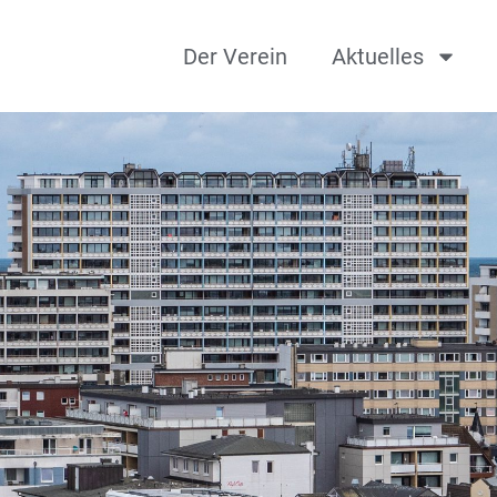
Der Verein
Aktuelles