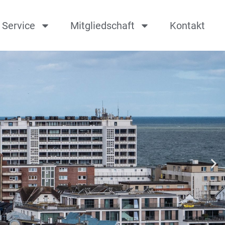
Service
Mitgliedschaft
Kontakt